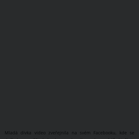
Mladá dívka video zveřejnila na svém Facebooku, kde se