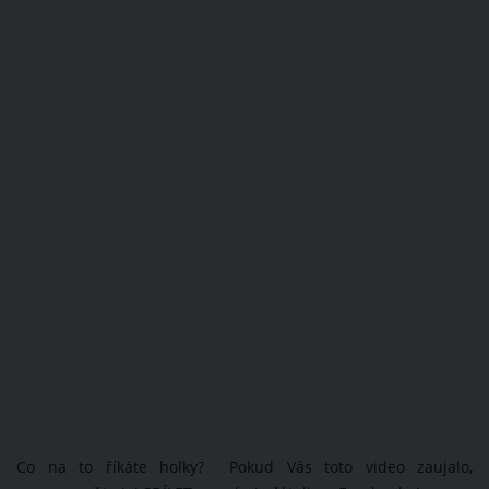
Co na to říkáte holky? Pokud Vás toto video zaujalo,