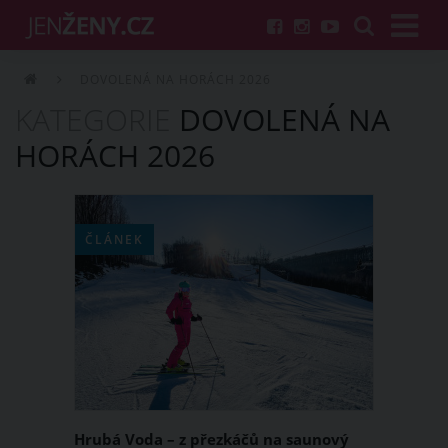
DOVOLENÁ NA HORÁCH 2026
KATEGORIE
DOVOLENÁ NA
HORÁCH 2026
ČLÁNEK
Hrubá Voda – z přezkáčů na saunový