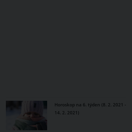
Horoskop na 6. týden (8. 2. 2021 -
14. 2. 2021)