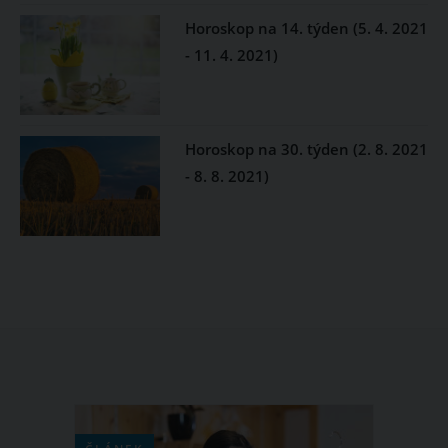
Horoskop na 14. týden (5. 4. 2021
- 11. 4. 2021)
Horoskop na 30. týden (2. 8. 2021
- 8. 8. 2021)