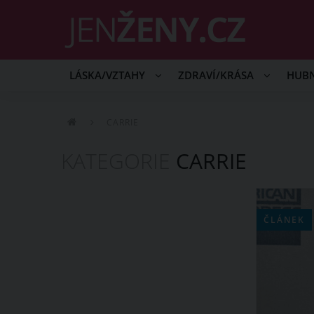
LÁSKA/VZTAHY
ZDRAVÍ/KRÁSA
HUB
CARRIE
KATEGORIE
CARRIE
ČLÁNEK