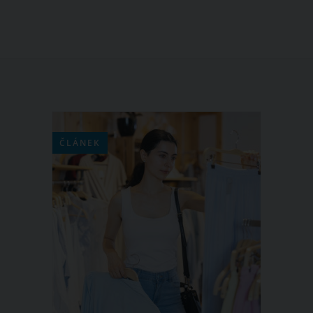
ČLÁNEK