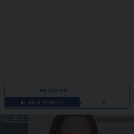
DEJ NÁM LIKE
SDÍLEJ PŘÁTELŮM
0
ZDROJ: SHUTTERSTOCK