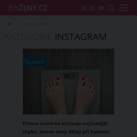
INSTAGRAM
KATEGORIE
INSTAGRAM
ČLÁNEK
Fitness trenérka kritizuje nejčastější
chybu, kterou ženy dělají při hubnutí.