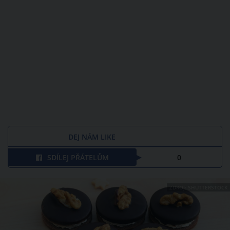
DEJ NÁM LIKE
SDÍLEJ PŘÁTELŮM
0
ZDROJ: SHUTTERSTOCK