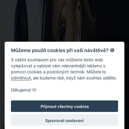
Můžeme použít cookies při vaší návštěvě? 🍪
S vaším souhlasem pro vás můžeme tento web
vylepšovat a nabízet vám relevantnější reklamu s
pomocí cookies a podobných technik. Můžete to
odmítnout
, ale budeme rádi, když nám souhlas udělíte.
Děkujeme! 🩷
Přijmout všechny cookies
Spravovat nastavení