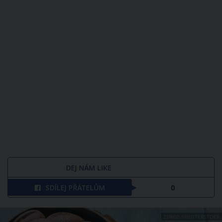
DEJ NÁM LIKE
SDÍLEJ PŘÁTELŮM
0
ZDROJ: SHUTTERSTOCK