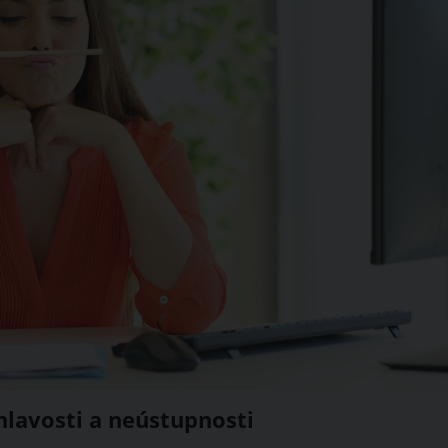
ohlavosti a neústupnosti