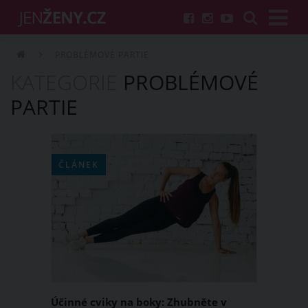
PROBLÉMOVÉ PARTIE
KATEGORIE
PROBLÉMOVÉ
PARTIE
ČLÁNEK
Účinné cviky na boky: Zhubněte v