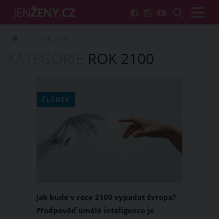
ROK 2100
KATEGORIE
ROK 2100
ČLÁNEK
Jak bude v roce 2100 vypadat Evropa?
Předpověď umělé inteligence je