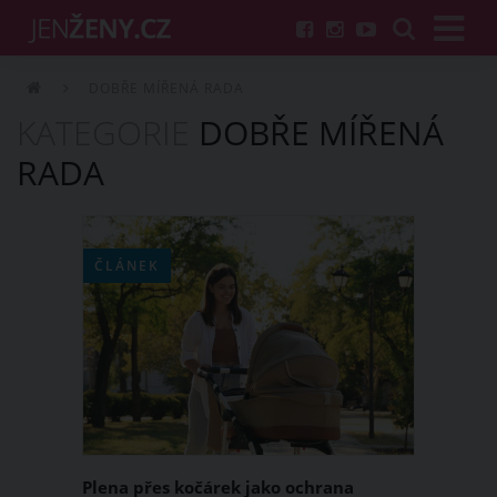
DOBŘE MÍŘENÁ RADA
KATEGORIE
DOBŘE MÍŘENÁ
RADA
ČLÁNEK
Plena přes kočárek jako ochrana