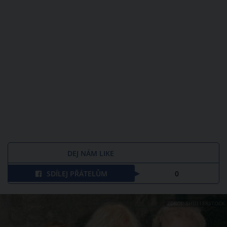
DEJ NÁM LIKE
SDÍLEJ PŘÁTELŮM
0
ZDROJ: SHUTTERSTOCK