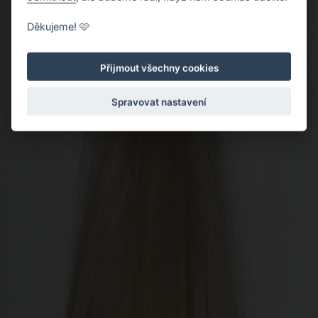
Děkujeme! 🩷
Přijmout všechny cookies
Spravovat nastavení