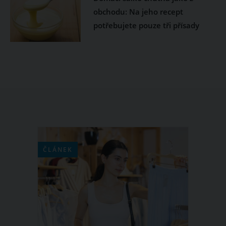
obchodu: Na jeho recept
potřebujete pouze tři přísady
ČLÁNEK