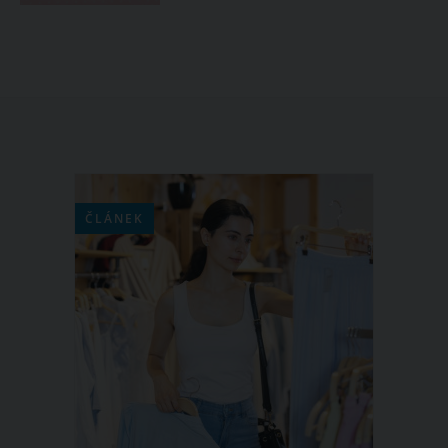
ČLÁNEK