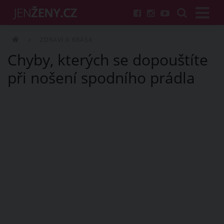
ZDRAVÍ A KRÁSA
Chyby, kterých se dopouštíte
při nošení spodního prádla