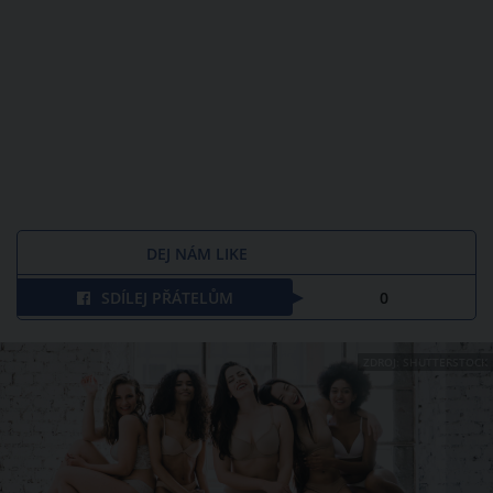
DEJ NÁM LIKE
SDÍLEJ PŘÁTELŮM
0
ZDROJ: SHUTTERSTOCK