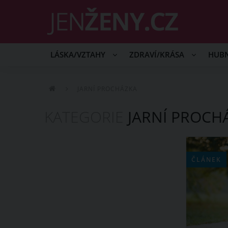
LÁSKA/VZTAHY
ZDRAVÍ/KRÁSA
HUB
JARNÍ PROCHÁZKA
KATEGORIE
JARNÍ PROCH
ČLÁNEK