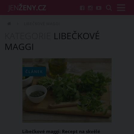
LIBEČKOVÉ MAGGI
KATEGORIE
LIBEČKOVÉ
MAGGI
ČLÁNEK
Libečkové maggi: Recept na skvělé