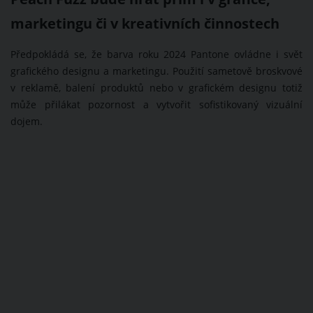
marketingu či v kreativních činnostech
Předpokládá se, že barva roku 2024 Pantone ovládne i svět
grafického designu a marketingu. Použití sametově broskvové
v reklamě, balení produktů nebo v grafickém designu totiž
může přilákat pozornost a vytvořit sofistikovaný vizuální
dojem.