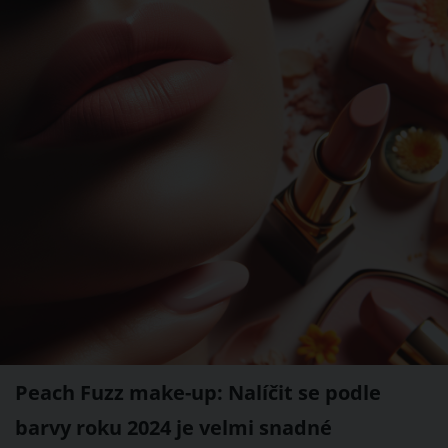
Peach Fuzz make-up: Nalíčit se podle
barvy roku 2024 je velmi snadné