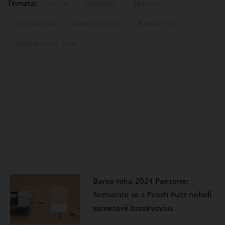
Témata:
MÓDA
PANTONE
PEACH FUZZ
BROSKVOVÁ
PANTONE 2024
BARVA ROKU
BARVA ROKU 2024
Barva roku 2024 Pantone:
Seznamte se s Peach Fuzz neboli
sametově broskvovou