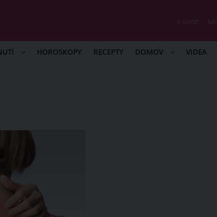
E-SHOP
NÁ
NUTÍ
HOROSKOPY
RECEPTY
DOMOV
VIDEA