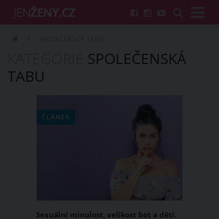
SPOLEČENSKÁ TABU
KATEGORIE
SPOLEČENSKÁ
TABU
ČLÁNEK
Sexuální minulost, velikost bot a děti.