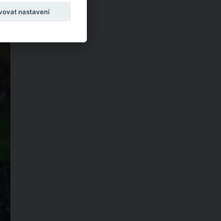
vovat nastavení