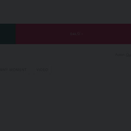
DALŠÍ
Autor:
Ou
EMNÝ MOMENT
VIDEO