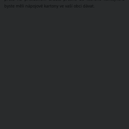
byste měli nápojové kartony ve vaší obci dávat.