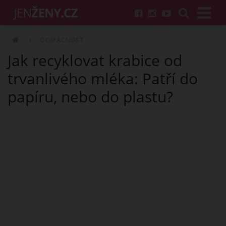
DOMÁCNOST
Jak recyklovat krabice od
trvanlivého mléka: Patří do
papíru, nebo do plastu?