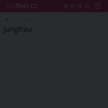
ARCHIV
Jungfrau