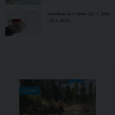
Horoskop na 4. týden (23 .1. 2023
- 29.1. 2023)
ČLÁNEK