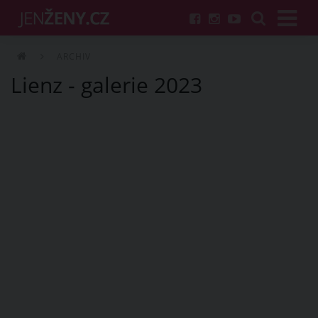
ARCHIV
Lienz - galerie 2023