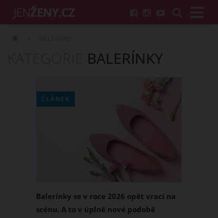
BALERÍNKY
KATEGORIE
BALERÍNKY
ČLÁNEK
Balerínky se v roce 2026 opět vrací na
scénu. A to v úplně nové podobě