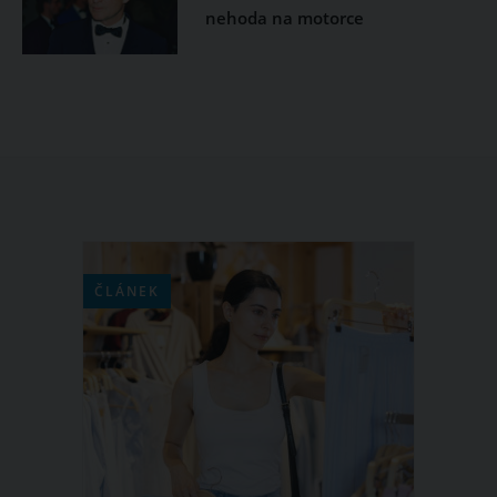
nehoda na motorce
ČLÁNEK