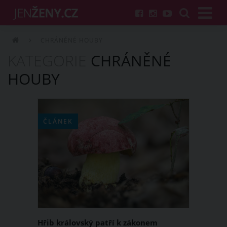
CHRÁNĚNÉ HOUBY
KATEGORIE
CHRÁNĚNÉ
HOUBY
ČLÁNEK
Hřib královský patří k zákonem