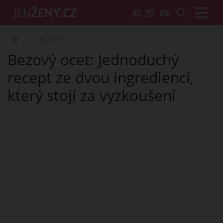
RECEPTY
Bezový ocet: Jednoduchý
recept ze dvou ingrediencí,
který stojí za vyzkoušení