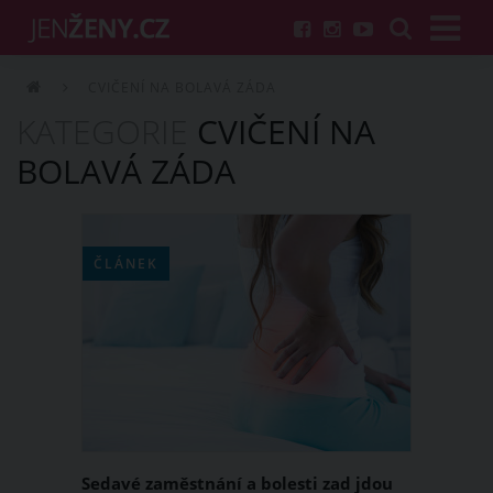
CVIČENÍ NA BOLAVÁ ZÁDA
KATEGORIE
CVIČENÍ NA
BOLAVÁ ZÁDA
ČLÁNEK
Sedavé zaměstnání a bolesti zad jdou