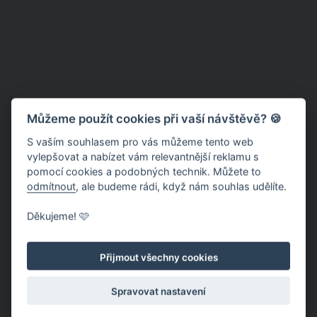
Můžeme použít cookies při vaší návštěvě? 🍪
S vaším souhlasem pro vás můžeme tento web
vylepšovat a nabízet vám relevantnější reklamu s
pomocí cookies a podobných technik. Můžete to
odmítnout
, ale budeme rádi, když nám souhlas udělíte.
Děkujeme! 🩷
Přijmout všechny cookies
Spravovat nastavení