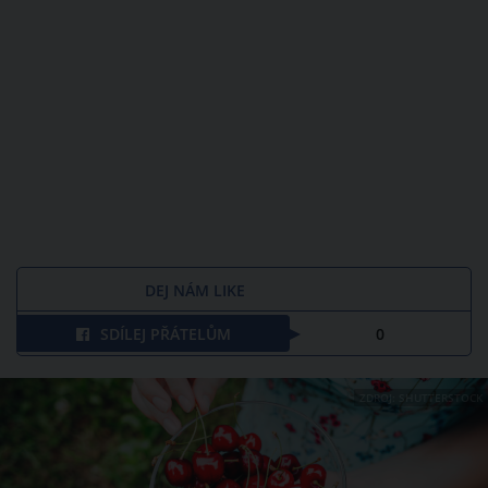
DEJ NÁM LIKE
SDÍLEJ PŘÁTELŮM
0
ZDROJ: SHUTTERSTOCK