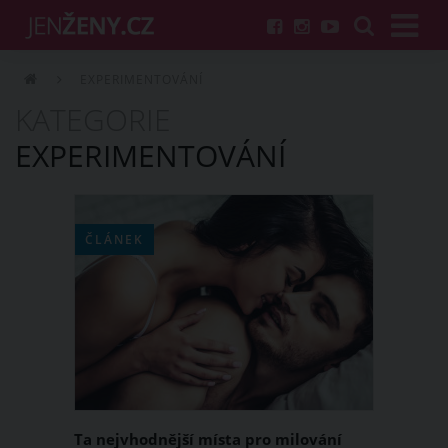
EXPERIMENTOVÁNÍ
KATEGORIE
EXPERIMENTOVÁNÍ
ČLÁNEK
Ta nejvhodnější místa pro milování