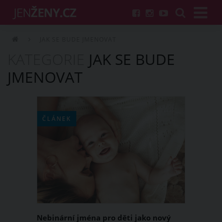
JAK SE BUDE JMENOVAT
KATEGORIE
JAK SE BUDE
JMENOVAT
ČLÁNEK
Nebinární jména pro děti jako nový