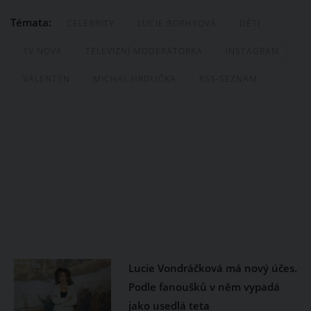
Témata:
CELEBRITY
LUCIE BORHYOVÁ
DĚTI
TV NOVA
TELEVIZNÍ MODERÁTORKA
INSTAGRAM
VALENTÝN
MICHAL HRDLIČKA
RSS-SEZNAM
Lucie Vondráčková má nový účes.
Podle fanoušků v něm vypadá
jako usedlá teta