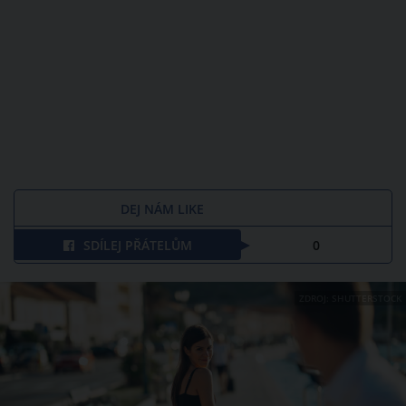
DEJ NÁM LIKE
SDÍLEJ PŘÁTELŮM
0
ZDROJ: SHUTTERSTOCK