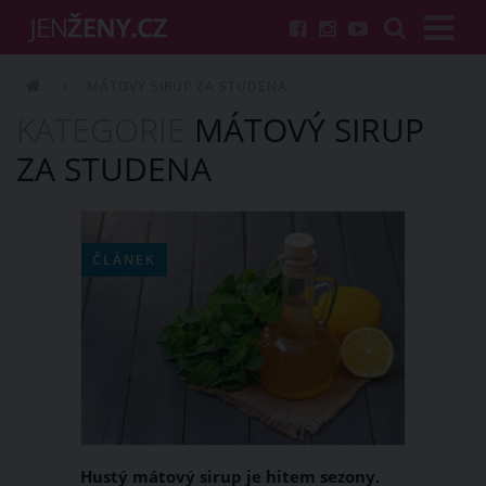
MÁTOVÝ SIRUP ZA STUDENA
KATEGORIE
MÁTOVÝ SIRUP
ZA STUDENA
ČLÁNEK
Hustý mátový sirup je hitem sezony.