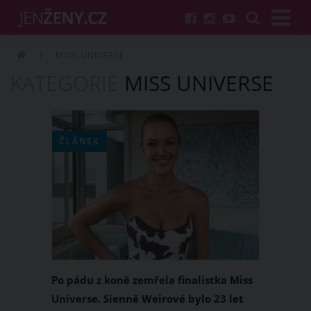
MISS UNIVERSE
KATEGORIE
MISS UNIVERSE
ČLÁNEK
Po pádu z koně zemřela finalistka Miss
Universe. Sienně Weirové bylo 23 let