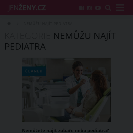
NEMŮŽU NAJÍT PEDIATRA
KATEGORIE
NEMŮŽU NAJÍT
PEDIATRA
ČLÁNEK
Nemůžete najít zubaře nebo pediatra?