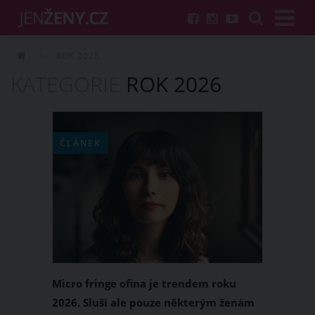
ROK 2026
KATEGORIE
ROK 2026
ČLÁNEK
Micro fringe ofina je trendem roku
2026. Sluší ale pouze některým ženám