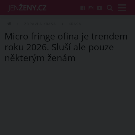
ZDRAVÍ A KRÁSA
KRÁSA
Micro fringe ofina je trendem
roku 2026. Sluší ale pouze
některým ženám