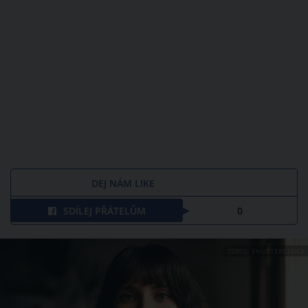
DEJ NÁM LIKE
SDÍLEJ PŘÁTELŮM
0
ZDROJ: SHUTTERSTOCK