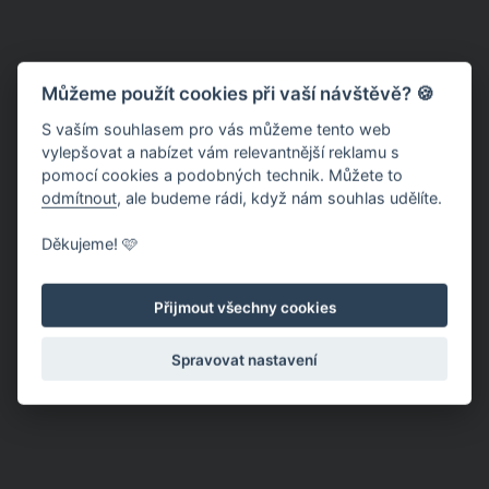
Můžeme použít cookies při vaší návštěvě? 🍪
S vaším souhlasem pro vás můžeme tento web
vylepšovat a nabízet vám relevantnější reklamu s
pomocí cookies a podobných technik. Můžete to
odmítnout
, ale budeme rádi, když nám souhlas udělíte.
Děkujeme! 🩷
Přijmout všechny cookies
Spravovat nastavení