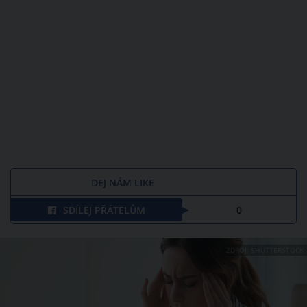
DEJ NÁM LIKE
SDÍLEJ PŘÁTELŮM
0
ZDROJ: SHUTTERSTOCK