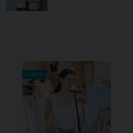
ČLÁNEK