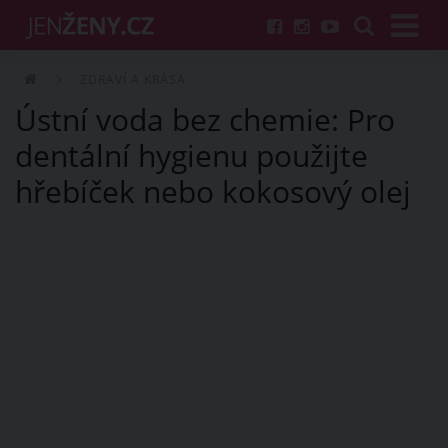
ZDRAVÍ A KRÁSA
Ústní voda bez chemie: Pro
dentální hygienu použijte
hřebíček nebo kokosový olej