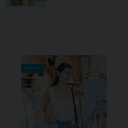
ČLÁNEK