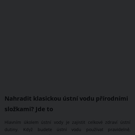
Nahradit klasickou ústní vodu přírodními
složkami? Jde to
Hlavním úkolem ústní vody je zajistit celkové zdraví ústní
dutiny. Když budete ústní vodu používat pravidelně,