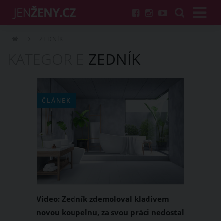
ZEDNÍK
KATEGORIE
ZEDNÍK
ČLÁNEK
Video: Zedník zdemoloval kladivem
novou koupelnu, za svou práci nedostal