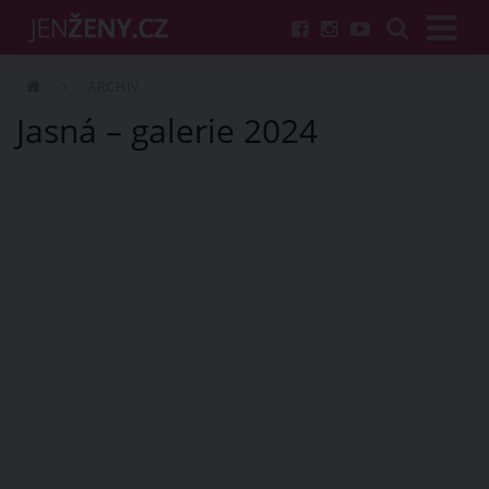
ARCHIV
Jasná – galerie 2024