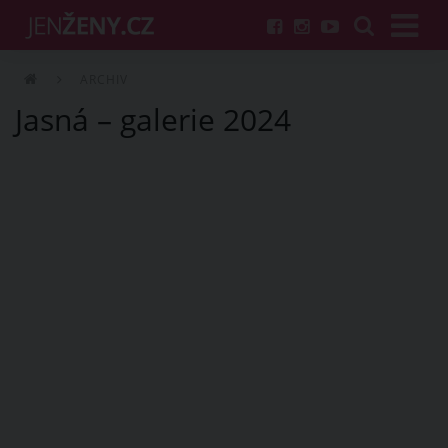
ARCHIV
Jasná – galerie 2024