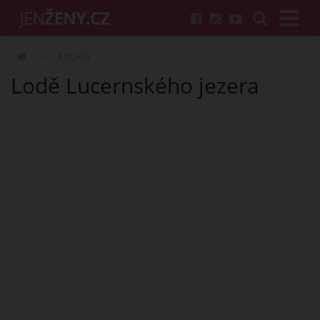
ARCHIV
Lodě Lucernského jezera