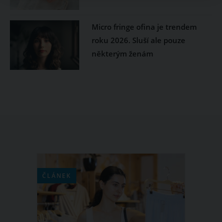
Micro fringe ofina je trendem
roku 2026. Sluší ale pouze
některým ženám
ČLÁNEK