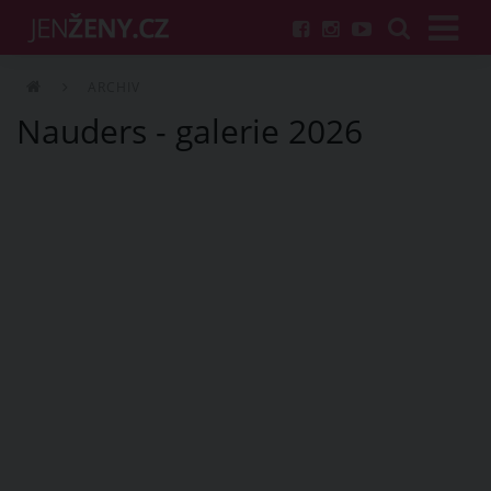
ARCHIV
Nauders - galerie 2026