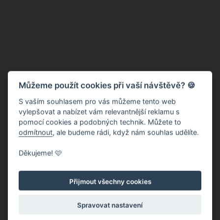
Můžeme použít cookies při vaší návštěvě? 🍪
S vaším souhlasem pro vás můžeme tento web
vylepšovat a nabízet vám relevantnější reklamu s
pomocí cookies a podobných technik. Můžete to
odmítnout
, ale budeme rádi, když nám souhlas udělíte.
Děkujeme! 🩷
Přijmout všechny cookies
Spravovat nastavení